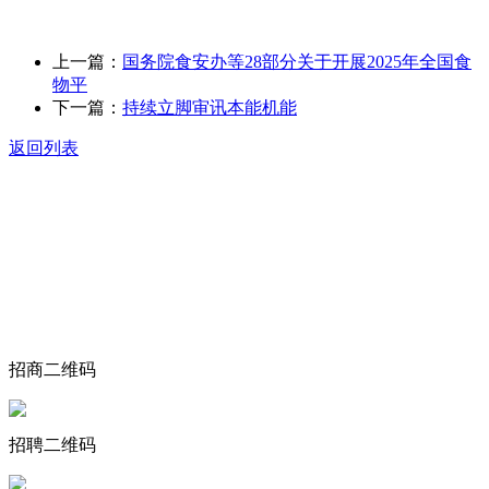
上一篇：
国务院食安办等28部分关于开展2025年全国食
物平
下一篇：
持续立脚审讯本能机能
返回列表
关于我们
食品安全动态
食品安全知识
联系我们
招商二维码
招聘二维码