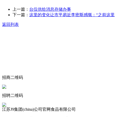
上一篇：
台仅供给消息存储办事
下一篇：
这里的变化让市平易近李密斯感慨：“之前这里
返回列表
关于我们
食品安全动态
食品安全知识
联系我们
招商二维码
招聘二维码
江苏J9集团(china)公司官网食品有限公司