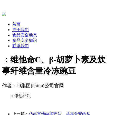
首页
关于我们
食品安全动态
食品安全知识
联系我们
：维他命C、β-胡萝卜素及炊
事纤维含量冷冻豌豆
作者：J9集团(china)公司官网
：维他命C、
上一篇：
凸起宣传尚德守法、共享食安的从