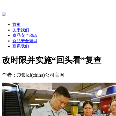
首页
关于我们
食品安全动态
食品安全知识
联系我们
改时限并实施“回头看”复查
作者：J9集团(china)公司官网