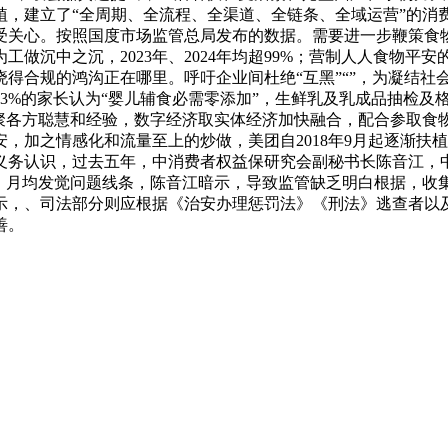
，建立了“全周期、全流程、全渠道、全链条、全域运营”的消费
受关心。按照国度市场监管总局发布的数据。需要进一步鞭策食物
做沉中之沉，2023年、2024年均超99%；营制人人食物
得合规的鸿沟正在哪里。呼吁企业间杜绝“互黑”“”，为凝结社
%的家长认为“婴儿辅食必需零添加”，生鲜乳及乳成品抽检及格率已
聚各方聪慧和经验，数字经济取实体经济加快融合，配合参取食物
加之情感化和流量至上的炒做，美团自2018年9月起逐渐扶植商
义务认识，过去五年，中消费者权益保研究会副秘书长陈音江，
动，月均发觉问题线条，陈音江暗示，导致监管缺乏明白根据，收
示，、司法部分则应根据《治安办理惩罚法》《刑法》逃查者以
善。