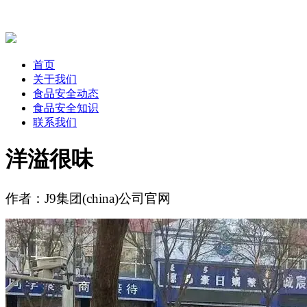
首页
关于我们
食品安全动态
食品安全知识
联系我们
洋溢很味
作者：J9集团(china)公司官网