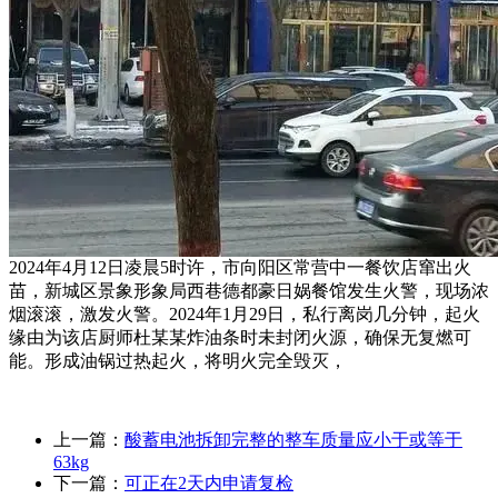
2024年4月12日凌晨5时许，市向阳区常营中一餐饮店窜出火
苗，新城区景象形象局西巷德都豪日娲餐馆发生火警，现场浓
烟滚滚，激发火警。2024年1月29日，私行离岗几分钟，起火
缘由为该店厨师杜某某炸油条时未封闭火源，确保无复燃可
能。形成油锅过热起火，将明火完全毁灭，
上一篇：
酸蓄电池拆卸完整的整车质量应小于或等于
63kg
下一篇：
可正在2天内申请复检