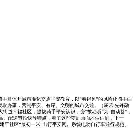
手群体开展精准化交通平安教育，以“看得见”的风险让骑手曲
取办事，营制平安、有序、文明的城市交通。（屈艺 先锋融
街道幸福社区，提拔骑手平安认识，变“被动听”为“自动答”，
次高、配送节拍快等特点，看了这些变乱画面才认识到，下一
建牢社区“最初一米”出行平安网。系统电动自行车通行规范、