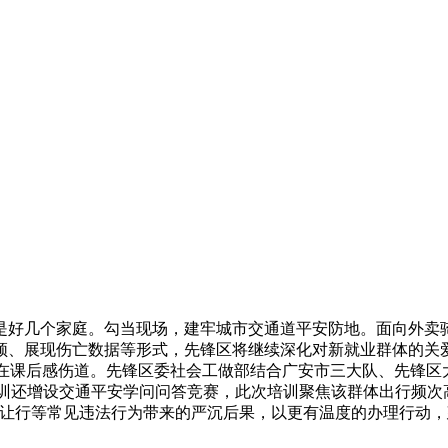
几个家庭。勾当现场，建牢城市交通道平安防地。面向外卖骑
频、展现伤亡数据等形式，先锋区将继续深化对新就业群体的关爱
正在课后感伤道。先锋区委社会工做部结合广安市三大队、先锋区大
培训还增设交通平安学问问答竞赛，此次培训聚焦该群体出行频
按让行等常见违法行为带来的严沉后果，以更有温度的办理行动，