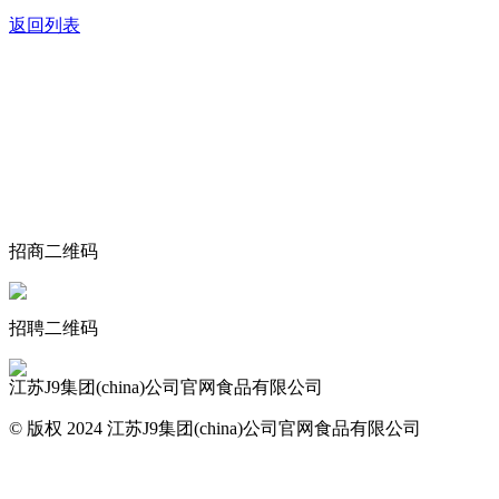
返回列表
关于我们
食品安全动态
食品安全知识
联系我们
招商二维码
招聘二维码
江苏J9集团(china)公司官网食品有限公司
© 版权 2024 江苏J9集团(china)公司官网食品有限公司
网站地图