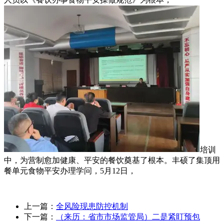
培训
中，为营制愈加健康、平安的餐饮奠基了根本。丰硕了集顶用
餐单元食物平安办理学问，5月12日，
上一篇：
全风险现患防控机制
下一篇：
（来历：省市市场监管局）二是紧盯预包