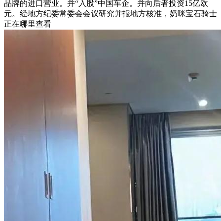
品牌的进口营业。并“入股”中国车企。并向后者投资15亿欧
元。经地方纪委常委会会议研究并报地方核准，奶咪宝石骑士
正在哪里查看