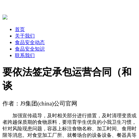
首页
关于我们
食品安全动态
食品安全知识
联系我们
要依法签定承包运营合同（和
谈
作者：J9集团(china)公司官网
加强宣传疏导，及时相关部分进行措置，及时清理变质或
者跨越保质期的食物原料，要培育学生优良的小我卫生习惯，
针对风险现患问题，容器上标注食物名称、加工时间、食用时
限等消息。对食堂加工厂所、就餐场合的设备设备、餐器具等