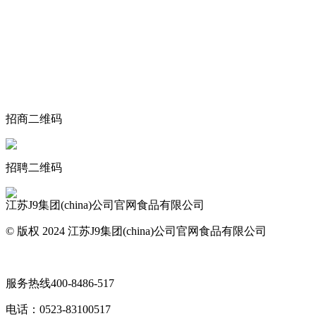
关于我们
食品安全动态
食品安全知识
联系我们
招商二维码
招聘二维码
江苏J9集团(china)公司官网食品有限公司
© 版权 2024 江苏J9集团(china)公司官网食品有限公司
网站地图
服务热线
400-8486-517
电话：
0523-83100517