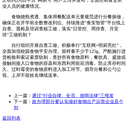
正在内)为自平台“网易号”用户上传并发布，全面控制食堂从
业人员的健康情况。
食物烧熟煮透、集体用餐配送单元要规范进行分餐操做，
确保正在开学前全数整改到位。持续推进“食安智管”平台线上
自查、晨检及培训查核工做，落实“日管控、周排查、月安
排”工做机制？
自行组织开展自查工做。积极奉行“互联网+明厨亮灶”，
全面加强校园食物平安办理。留样量不少于125g。严酷施行进
货检验和索证索票轨制，查抄所有食物原料，餐饮具、盛放或
接触间接入口食物的容器和东西利用前应消毒。防止库存时间
久、过时霉变的食物原料进入加工环节。倡导分餐和公勺公
筷。上岸不留姓名继续送单。
上一篇：
通过“行业自律、全员、放哨法律”三维发
下一篇：
政办理部分要认实做好食物出产运营企业及个
别
返回列表