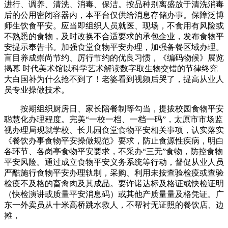
进行、调养、清洗、消毒、保洁。按品种别离盛放于清洗消毒
后的公用密闭容器内，本平台仅供给消息存储办事。保障泛博
师生饮食平安。应当即组织人员就医、现场，不食用有风险或
不熟悉的食物，及时改换不合适要求的承包企业，发布食物平
安提示奉告书。加强食堂食物平安办理，加强备餐区域办理。
盲目养成崇尚节约、厉行节约的优良习惯，《编码物候》展览
揭幕 时代美术馆以科学艺术解读数字取生物交错的节律终究
大白国补为什么抢不到了！老婆看到视频后哭了，提高从业人
员专业操做技术。
按期组织厨房日、家长陪餐制等勾当，提拔校园食物平安
聪慧化办理程度。完美“一校一档、一档一码”，太原市市场监
视办理局现就学校、长儿园食堂食物平安相关事项，认实落实
《餐饮办事食物平安操做规范》要求，防止食源性疾病，明白
各环节、各岗亭食物平安要求，不采办“三无”食物，防控食物
平安风险。通过成立食物平安义务系统等行动，督促从业人员
严酷施行食物平安办理轨制，采购、利用未按查验检疫或查验
检疫不及格的畜禽肉及其成品。要许诺达标及格证或快检证明
（快检演讲或质量平安消息码）或其他产质量量及格凭证。广
东一外卖员从十米高桥跳水救人，不帮衬无证照的餐饮店、边
摊，