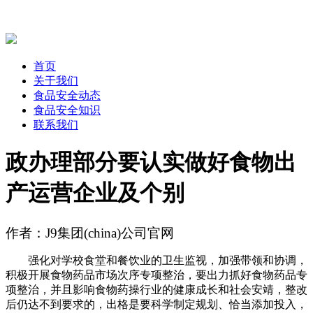
首页
关于我们
食品安全动态
食品安全知识
联系我们
政办理部分要认实做好食物出
产运营企业及个别
作者：J9集团(china)公司官网
强化对学校食堂和餐饮业的卫生监视，加强带领和协调，
积极开展食物药品市场次序专项整治，要出力抓好食物药品专
项整治，并且影响食物药操行业的健康成长和社会安靖，整改
后仍达不到要求的，出格是要科学制定规划、恰当添加投入，