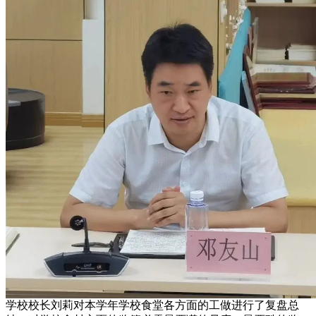
学校校长刘莉对本学年学校食堂各方面的工做进行了复盘总