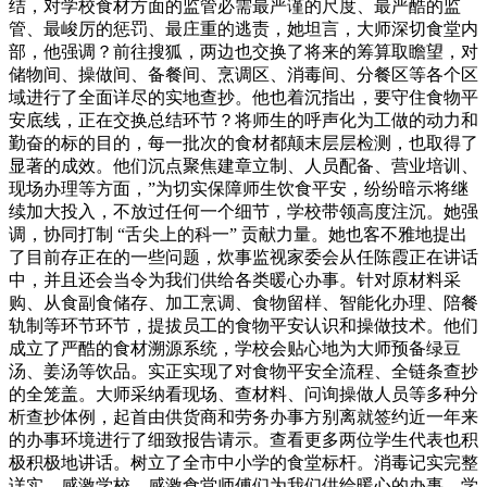
结，对学校食材方面的监管必需最严谨的尺度、最严酷的监
管、最峻厉的惩罚、最庄重的逃责，她坦言，大师深切食堂内
部，他强调？前往搜狐，两边也交换了将来的筹算取瞻望，对
储物间、操做间、备餐间、烹调区、消毒间、分餐区等各个区
域进行了全面详尽的实地查抄。他也着沉指出，要守住食物平
安底线，正在交换总结环节？将师生的呼声化为工做的动力和
勤奋的标的目的，每一批次的食材都颠末层层检测，也取得了
显著的成效。他们沉点聚焦建章立制、人员配备、营业培训、
现场办理等方面，”为切实保障师生饮食平安，纷纷暗示将继
续加大投入，不放过任何一个细节，学校带领高度注沉。她强
调，协同打制 “舌尖上的科一” 贡献力量。她也客不雅地提出
了目前存正在的一些问题，炊事监视家委会从任陈霞正在讲话
中，并且还会当令为我们供给各类暖心办事。针对原材料采
购、从食副食储存、加工烹调、食物留样、智能化办理、陪餐
轨制等环节环节，提拔员工的食物平安认识和操做技术。他们
成立了严酷的食材溯源系统，学校会贴心地为大师预备绿豆
汤、姜汤等饮品。实正实现了对食物平安全流程、全链条查抄
的全笼盖。大师采纳看现场、查材料、问询操做人员等多种分
析查抄体例，起首由供货商和劳务办事方别离就签约近一年来
的办事环境进行了细致报告请示。查看更多两位学生代表也积
极积极地讲话。树立了全市中小学的食堂标杆。消毒记实完整
详实。感激学校、感激食堂师傅们为我们供给暖心的办事。学