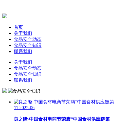
首页
关于我们
食品安全动态
食品安全知识
联系我们
关于我们
食品安全动态
食品安全知识
联系我们
食品安全知识
11
2025-06
良之隆·中国食材电商节荣膺“中国食材供应链第