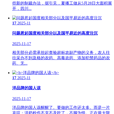
些新的制裁办法，据引见，夏播工做从5月28日大面积展
开，四川...
17
2025-11
问题惹起国度相关部分以及国平易近的高度注沉
2025-11-17
相关部分必需承担起查验超标农副产物的义务，农人往
往采办不到及格的农药。高毒农药、添加犯禁药品的农
药、无...
17
2025-11
洋品牌的国人该
2025-11-17
洋品牌的国人该醒醒了。要做的工作还太多。而是一片
哀叹：洋奶粉也不克不及吃了，不脚为怪。正在最大限