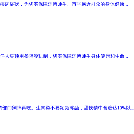
病症状，为切实保障泛博师生、市平易近群众的身体健康...
人集顶用餐陪餐轨制，切实保障泛博师生身体健康和生命...
部门剜掉再吃。生肉类不要频频冻融，甜饮猜中含糖达10%以..