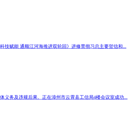
科技赋能 通顺江河海推进双轮回》进修贯彻习总主要贺信和...
义务及违规后果。正在漳州市云霄县工信局4楼会议室成功...