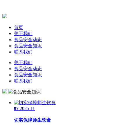
首页
关于我们
食品安全动态
食品安全知识
联系我们
关于我们
食品安全动态
食品安全知识
联系我们
食品安全知识
07
2025-11
切实保障师生饮食