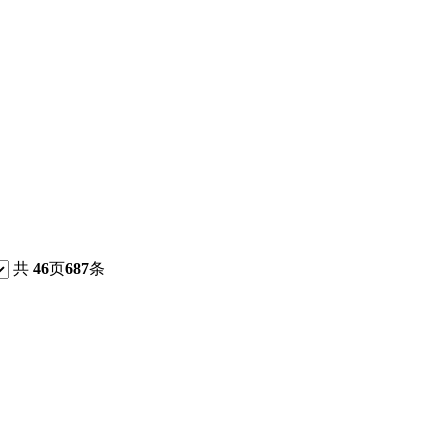
共
46
页
687
条