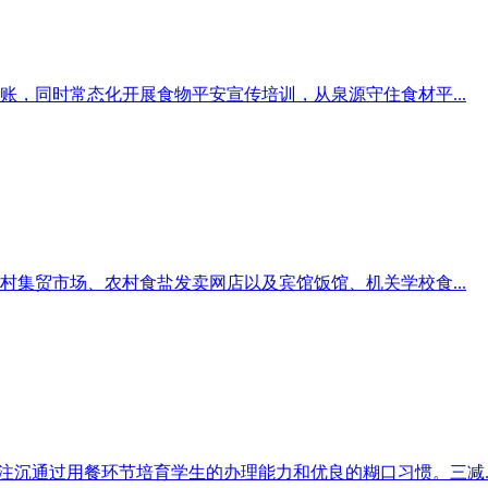
，同时常态化开展食物平安宣传培训，从泉源守住食材平...
集贸市场、农村食盐发卖网店以及宾馆饭馆、机关学校食...
航，学校很是注沉通过用餐环节培育学生的办理能力和优良的糊口习惯。三减..