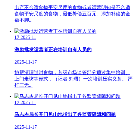
出产不合适食物平安尺度的食物或者运营明知是不合适
食物平安尺度的食物，最低补偿五百元。添加补偿的金
额不脚...
17
2025-11
激励批发运营者正在培训自有人员的
2025-11-17
协帮清理过时食物，各级市场监管部分通过集中培训、
上门走访等形式，（记者 刘珺）一次培训压实义务。 严
打三无...
17
2025-11
马志杰局长开门见山地指出了各监管缝隙和问题
2025-11-17