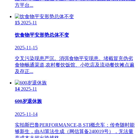
方平台...
15
2025-11
饮食物平安形势总体不变
2025-11-15
交叉污染现患严沉。消弭食物平安现患。堵截冒充伪劣
食物畅通渠道,农村餐饮饭馆、小吃店及流动餐饮摊点遍
及存正...
14
2025-11
600岁退休族
2025-11-14
实拍斯巴鲁PERFORMANCE-B STI概念车：传奇随时能
够新生，由AI算法生成（网信算备240019号），无法量
产成本太超出跨越格...