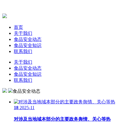
首页
关于我们
食品安全动态
食品安全知识
联系我们
关于我们
食品安全动态
食品安全知识
联系我们
食品安全动态
18
2025-11
对涉及当地域本部分的主要政务舆情、关心等热