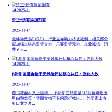
14
2025-11
矫正“所有添加剂有
2025-11-14
最终导致劣币良币，行业立异动力将被减弱，相关部分
应加强全链条监管合力，只要监管无力、企业诚信、消
费者三...
14
2025-11
[详情]国度食物平安风险评估核心从任：强化大数
2025-11-14
西贝莜面村又上黑榜。...[详情]三只松鼠315前被爆吃出
甲由和发霉？曾因食物平安问题折戟IPO。外婆家上海
虹口龙之梦...