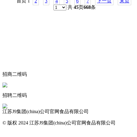
首页 1
2
3
4
5
6
7
下一页
末页
共
45
页
668
条
关于我们
食品安全动态
食品安全知识
联系我们
招商二维码
招聘二维码
江苏J9集团(china)公司官网食品有限公司
© 版权 2024 江苏J9集团(china)公司官网食品有限公司
网站地图