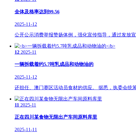
全体及格率达到99.56
2025-11-12
公开公示消费举报赞扬体例，强化宣传指导，通过发放宣传
12
2025-11
一辆拆载着约5.7吨乳成品和动物油的
2025-11-12
还担任、澳门赛区活动员食材的供应。 据悉，执委会统筹
11
2025-11
正在四川某食物无限出产车间原料库里
2025-11-11