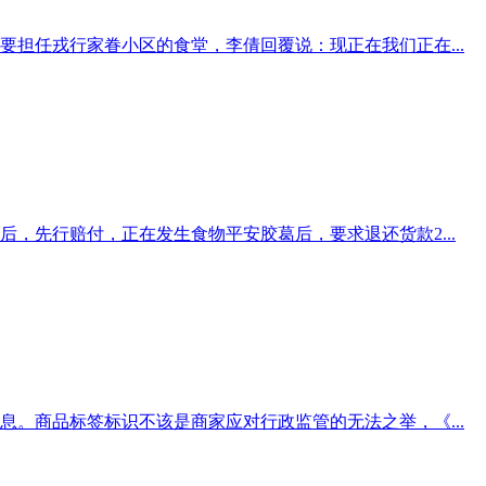
担任戎行家眷小区的食堂，李倩回覆说：现正在我们正在...
，先行赔付，正在发生食物平安胶葛后，要求退还货款2...
。商品标签标识不该是商家应对行政监管的无法之举，《...