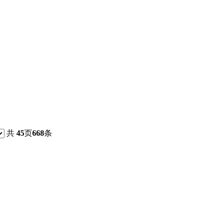
共
45
页
668
条