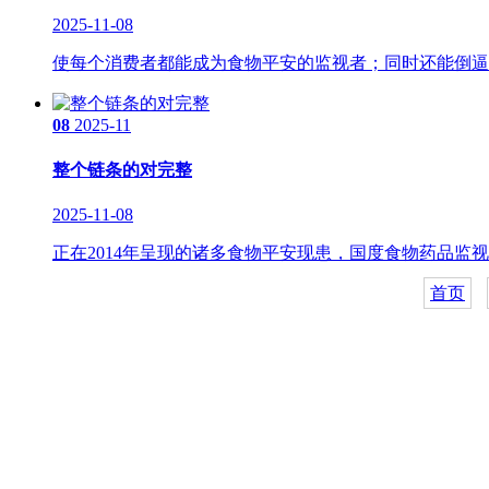
2025-11-08
使每个消费者都能成为食物平安的监视者；同时还能倒逼食
08
2025-11
整个链条的对完整
2025-11-08
正在2014年呈现的诸多食物平安现患，国度食物药品监视
首页
关于我们
食品安全动态
食品安全知识