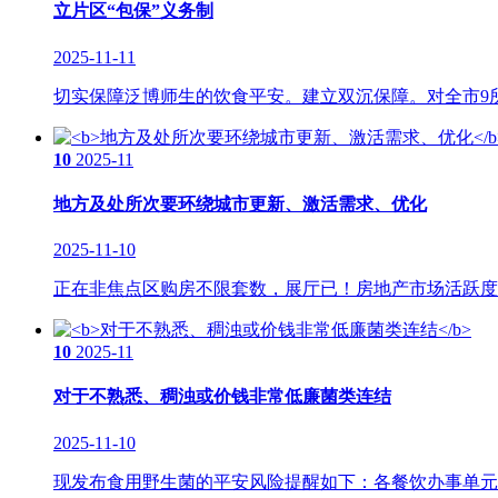
立片区“包保”义务制
2025-11-11
切实保障泛博师生的饮食平安。建立双沉保障。对全市9所
10
2025-11
地方及处所次要环绕城市更新、激活需求、优化
2025-11-10
正在非焦点区购房不限套数，展厅已！房地产市场活跃度有
10
2025-11
对于不熟悉、稠浊或价钱非常低廉菌类连结
2025-11-10
现发布食用野生菌的平安风险提醒如下：各餐饮办事单元（