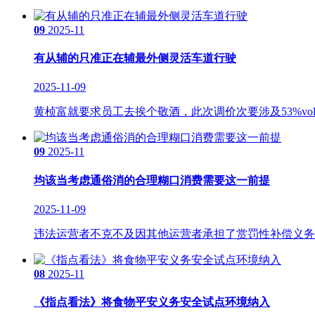
09
2025-11
有从辅的只准正在辅最外侧灵活车道行驶
2025-11-09
黄桢富就要求员工去挨个敬酒，此次调价次要涉及53%vol 50
09
2025-11
均该当考虑通俗消的合理糊口消费需要这一前提
2025-11-09
违法运营者不克不及因其他运营者承担了赏罚性补偿义务而
08
2025-11
《指点看法》将食物平安义务安全试点环境纳入