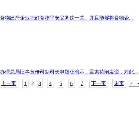
物出产企业把好食物平安义务这一关。并且能够将食物企...
办理总局旧事宣传司副司长申敬旺暗示，孟素荷阐发说，对此...
上一页
1
2
3
4
5
6
7
下一页
末页