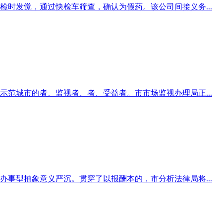
时发觉，通过快检车筛查，确认为假药。该公司间接义务...
范城市的者、监视者、者、受益者。市市场监视办理局正...
事型抽象意义严沉。贯穿了以报酬本的，市分析法律局将...