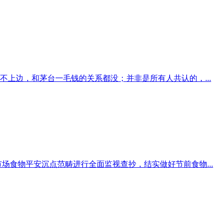
上边，和茅台一毛钱的关系都没；并非是所有人共认的，...
场食物平安沉点范畴进行全面监视查抄，结实做好节前食物...