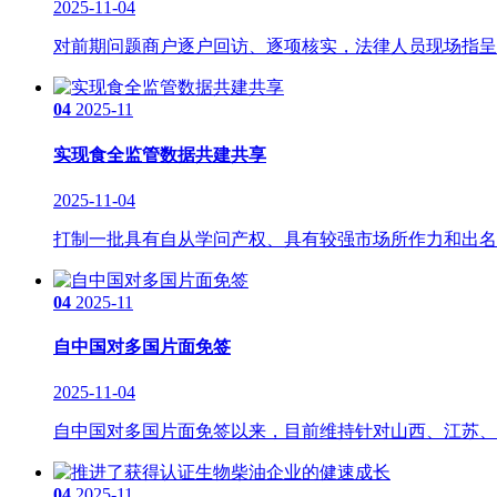
2025-11-04
对前期问题商户逐户回访、逐项核实，法律人员现场指呈现
04
2025-11
实现食全监管数据共建共享
2025-11-04
打制一批具有自从学问产权、具有较强市场所作力和出名度
04
2025-11
自中国对多国片面免签
2025-11-04
自中国对多国片面免签以来，目前维持针对山西、江苏、山
04
2025-11