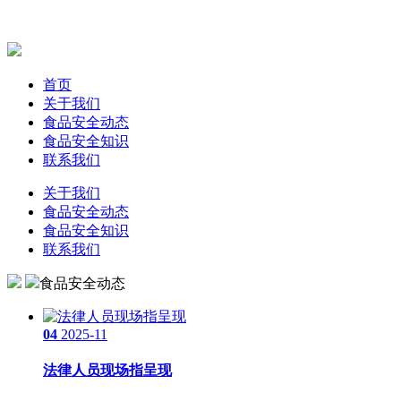
首页
关于我们
食品安全动态
食品安全知识
联系我们
关于我们
食品安全动态
食品安全知识
联系我们
食品安全动态
04
2025-11
法律人员现场指呈现