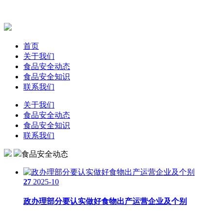
首页
关于我们
食品安全动态
食品安全知识
联系我们
关于我们
食品安全动态
食品安全知识
联系我们
食品安全动态
27
2025-10
政办理部分要认实做好食物出产运营企业及个别