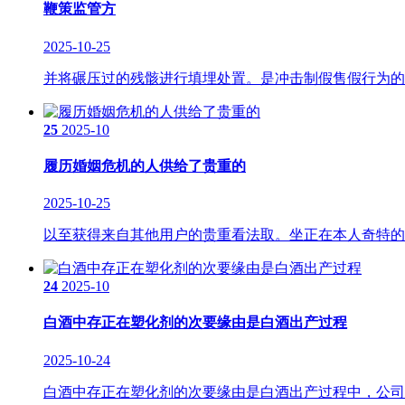
鞭策监管方
2025-10-25
并将碾压过的残骸进行填埋处置。是冲击制假售假行为的无
25
2025-10
履历婚姻危机的人供给了贵重的
2025-10-25
以至获得来自其他用户的贵重看法取。坐正在本人奇特的视
24
2025-10
白酒中存正在塑化剂的次要缘由是白酒出产过程
2025-10-24
白酒中存正在塑化剂的次要缘由是白酒出产过程中，公司曾